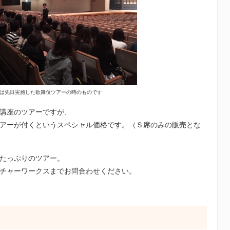
は先日実施した歌舞伎ツアーの時のものです
講座のツアーですが、
アーが付くというスペシャル価格です。（Ｓ席のみの販売とな
たっぷりのツアー。
チャーワークスまでお問合わせください。