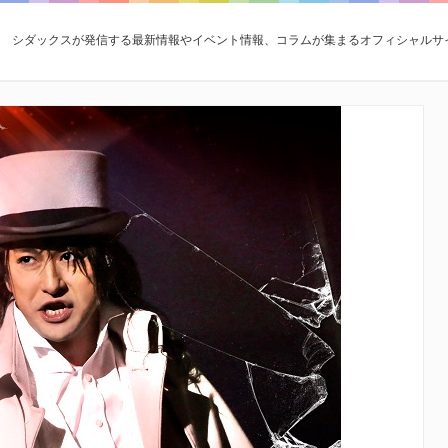
シダックスが発信する最新情報やイベント情報、コラムが集まるオフィシャルサ