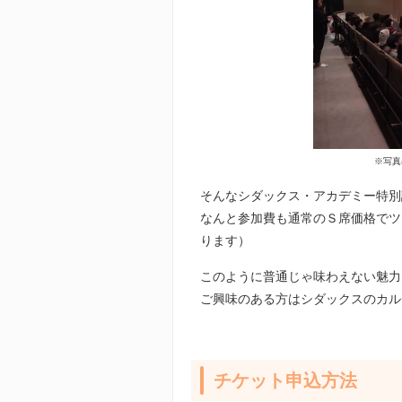
※写真
そんなシダックス・アカデミー特別
なんと参加費も通常のＳ席価格でツ
ります）
このように普通じゃ味わえない魅力
ご興味のある方はシダックスのカル
チケット申込方法