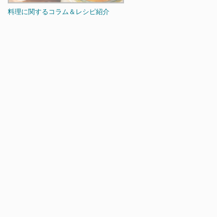
料理に関するコラム＆レシピ紹介