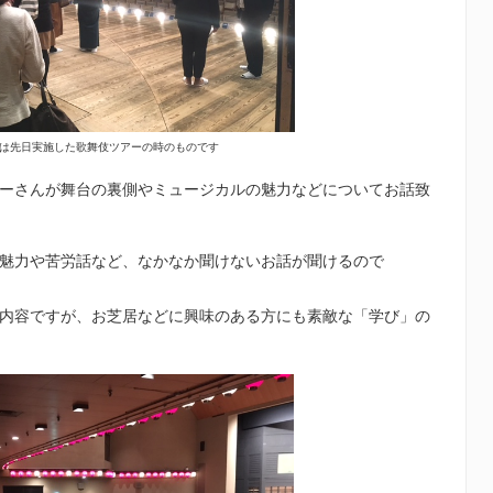
は先日実施した歌舞伎ツアーの時のものです
ーさんが舞台の裏側やミュージカルの魅力などについてお話致
魅力や苦労話など、なかなか聞けないお話が聞けるので
内容ですが、お芝居などに興味のある方にも素敵な「学び」の