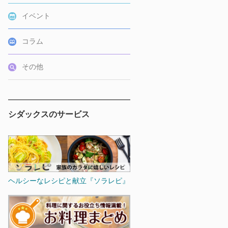
イベント
コラム
その他
シダックスのサービス
ヘルシーなレシピと献立『ソラレピ』