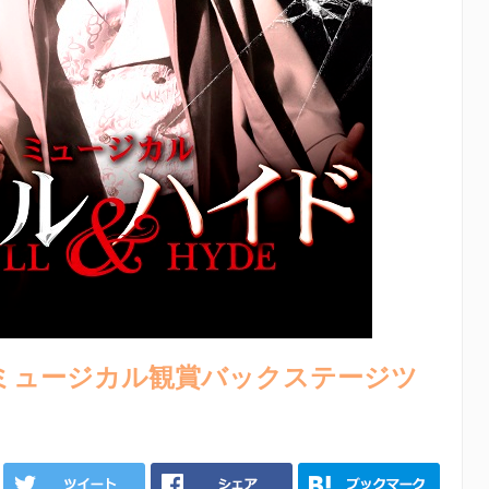
ミュージカル観賞バックステージツ