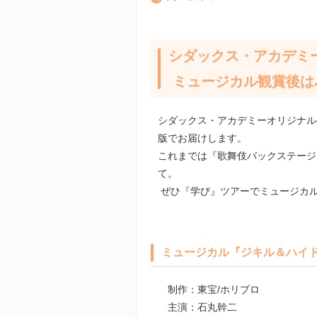
シダックス・アカデミ
ミュージカル観賞後は
シダックス・アカデミーオリジナル
版でお届けします。
これまでは『歌舞伎バックステージ
て。
ぜひ『学び』ツアーでミュージカ
ミュージカル『ジキル＆ハイ
制作：東宝/ホリプロ
主演：石丸幹二