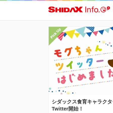
シダックス食育キャラクタ
Twitter開始！