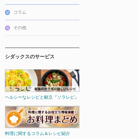
コラム
その他
シダックスのサービス
ヘルシーなレシピと献立『ソラレピ』
料理に関するコラム＆レシピ紹介