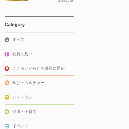
2019.12.26
Category
すべて
社員の想い
こころとからだを健康に通信
学び・カルチャー
レストラン
健康・子育て
イベント