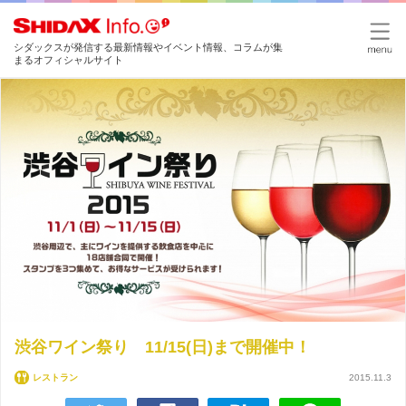
シダックスが発信する最新情報やイベント情報、コラムが集
まるオフィシャルサイト
渋谷ワイン祭り 11/15(日)まで開催中！
レストラン
2015.11.3