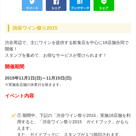
渋谷ワイン祭り2015
渋谷周辺で、主にワインを提供する飲食店を中心に18店舗合同で
開催！
スタンプを集めて、お得なサービスが受けられます！
開催期間
2015年11月1日(日)～11月15日(日)
※実施各店舗の休業日を除きます。
イベント内容
① 期間中、下記の「渋谷ワイン祭り2015」実施18店舗を利
用すると、「渋谷ワイン祭り2015 ガイドブック」がもら
えます。
また、ガイドブックに、スタンプが１つ捺印されます。