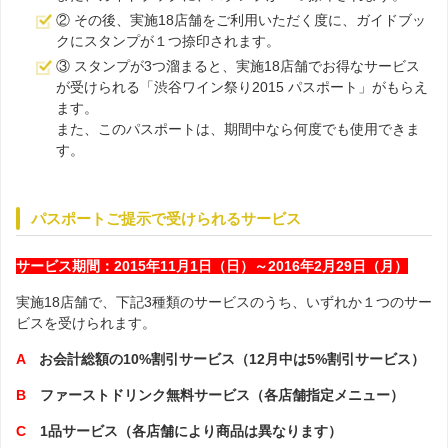
② その後、実施18店舗をご利用いただく度に、ガイドブッ
クにスタンプが１つ捺印されます。
③ スタンプが3つ溜まると、実施18店舗でお得なサービス
が受けられる「渋谷ワイン祭り2015 パスポート」がもらえ
ます。
また、このパスポートは、期間中なら何度でも使用できま
す。
パスポートご提示で受けられるサービス
サービス期間：2015年11月1日（日）～2016年2月29日（月）
実施18店舗で、下記3種類のサービスのうち、いずれか１つのサー
ビスを受けられます。
A
お会計総額の10%割引サービス（12月中は5%割引サービス）
B
ファーストドリンク無料サービス（各店舗指定メニュー）
C
1品サービス（各店舗により商品は異なります）