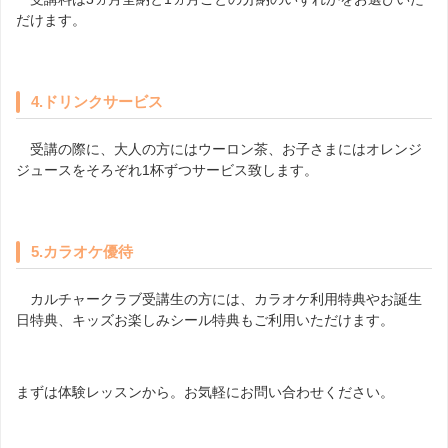
だけます。
4.
ドリンクサービス
受講の際に、大人の方にはウーロン茶、お子さまにはオレンジ
ジュースをそろぞれ1杯ずつサービス致します。
5.
カラオケ優待
カルチャークラブ受講生の方には、カラオケ利用特典やお誕生
日特典、キッズお楽しみシール特典もご利用いただけます。
まずは体験レッスンから。お気軽にお問い合わせください。