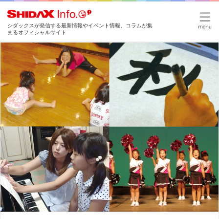
シダックスが発信する最新情報やイベント情報、コラムが集
まるオフィシャルサイト