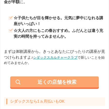
金が半額
に。
☆
子供たちが目を輝かせる。元気に夢中になれる講
座がいっぱい！
☆
大人の方にもこの春おすすめ。ふだんとは違う充
実の時間を持ってみませんか。
まずは体験講座から。きっとあなたにぴったりの講座が見
つけられますよ♪
シダックスカルチャークラブ
で新しいことを始
めてみませんか。
近くの店舗を検索
シダックスなら1ヵ月払いもOK