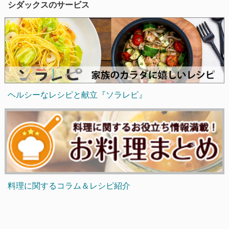
シダックスのサービス
ヘルシーなレシピと献立『ソラレピ』
料理に関するコラム＆レシピ紹介