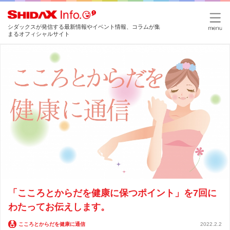
シダックスが発信する最新情報やイベント情報、コラムが集
まるオフィシャルサイト
「こころとからだを健康に保つポイント」を7回に
わたってお伝えします。
こころとからだを健康に通信
2022.2.2