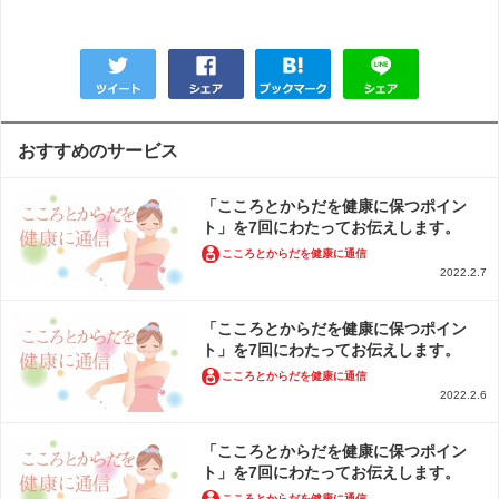
おすすめのサービス
「こころとからだを健康に保つポイン
ト」を7回にわたってお伝えします。
こころとからだを健康に通信
2022.2.7
「こころとからだを健康に保つポイン
ト」を7回にわたってお伝えします。
こころとからだを健康に通信
2022.2.6
「こころとからだを健康に保つポイン
ト」を7回にわたってお伝えします。
こころとからだを健康に通信