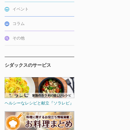
イベント
コラム
その他
シダックスのサービス
ヘルシーなレシピと献立『ソラレピ』