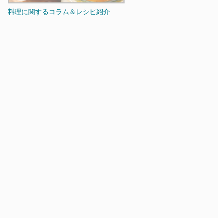
料理に関するコラム＆レシピ紹介