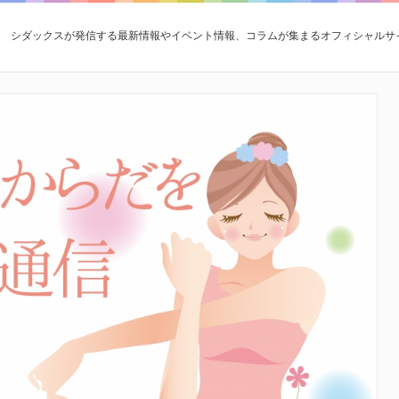
シダックスが発信する最新情報やイベント情報、コラムが集まるオフィシャルサ