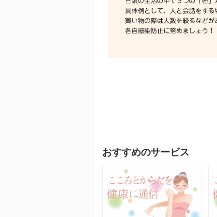
おすすめのサービス