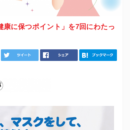
健康に保つポイント」を7回にわたっ