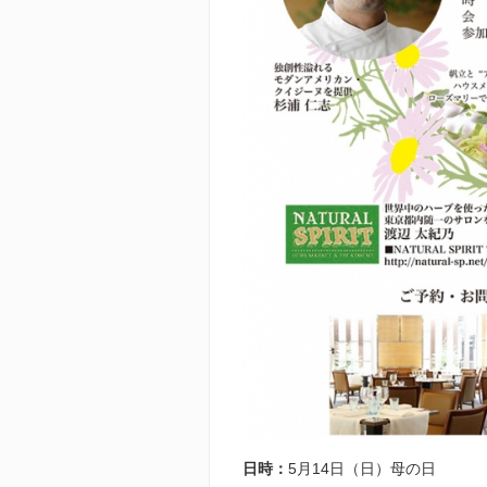
日時：
5月14日（日）母の日