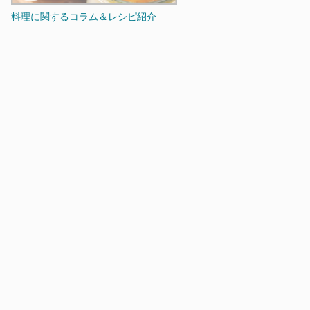
料理に関するコラム＆レシピ紹介