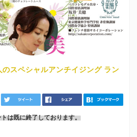
人のスペシャルアンチイジング ラン
ントは既に終了しております。