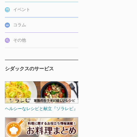
イベント
コラム
その他
シダックスのサービス
ヘルシーなレシピと献立『ソラレピ』