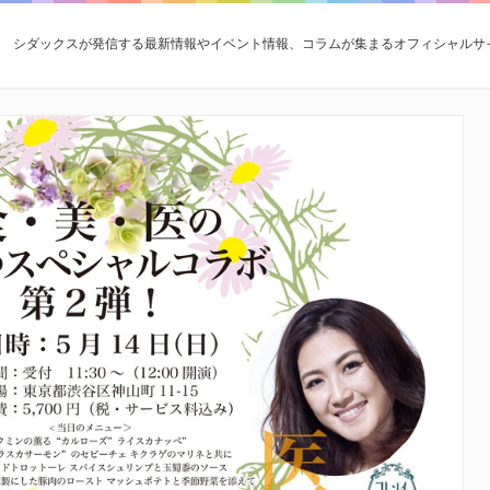
シダックスが発信する最新情報やイベント情報、コラムが集まるオフィシャルサ