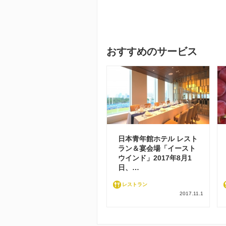
おすすめのサービス
日本青年館ホテル レスト
ラン＆宴会場「イースト
ウインド」2017年8月1
日、…
レストラン
2017.11.1