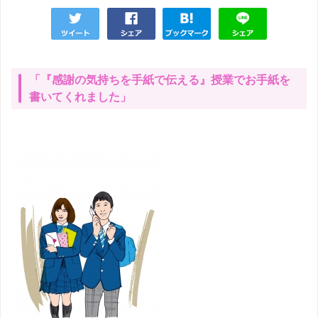
「『感謝の気持ちを手紙で伝える』授業でお手紙を
書いてくれました」