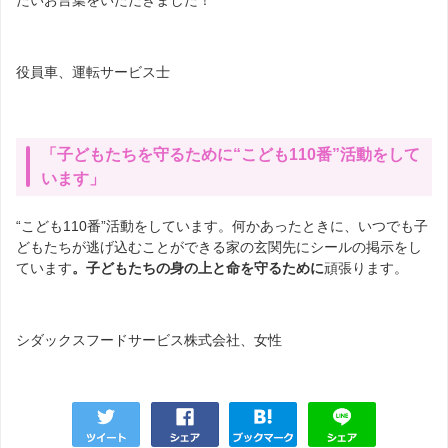
役員車、運転サービス士
「子どもたちを守るために“こども
110
番”活動をして
います」
“こども
110
番”活動をしています。何かあったときに、いつでも子
どもたちが逃げ込むことができる家の玄関先にシールの掲示をし
ています
。子どもたちの身の上と命を守るために
頑張ります。
シダックスフードサービス株式会社、女性