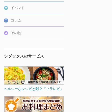
イベント
コラム
その他
シダックスのサービス
ヘルシーなレシピと献立『ソラレピ』