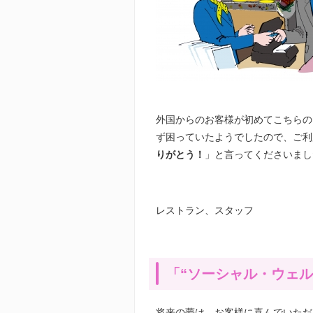
外国からのお客様が初めてこちらの
ず困っていたようでしたので、ご利
りがとう！
」と言ってくださいまし
レストラン、スタッフ
「“ソーシャル・ウェ
将来の夢は、お客様に喜んでいただ