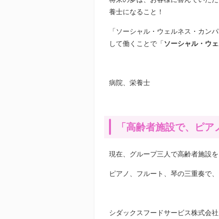
養士になること！
「ソーシャル・ウェルネス・カンパ
して働くことで「
ソーシャル・ウェ
病院、栄養士
「高齢者施設で、ピア
現在、グループ三人で高齢者施設を
ピアノ、フルート、琴の三重奏で、
シダックスフードサービス株式会社