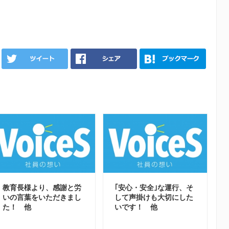
教育長様より、感謝と労
｢安心・安全｣な運行、そ
いの言葉をいただきまし
して声掛けも大切にした
た！ 他
いです！ 他