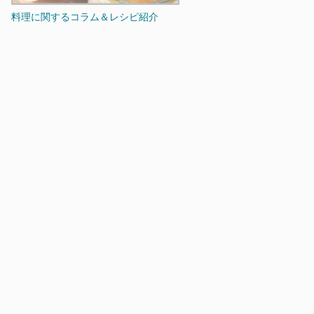
料理に関するコラム＆レシピ紹介