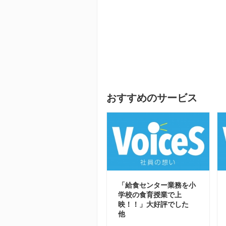
おすすめのサービス
「給食センター業務を小
学校の食育授業で上
映！！」大好評でした
他