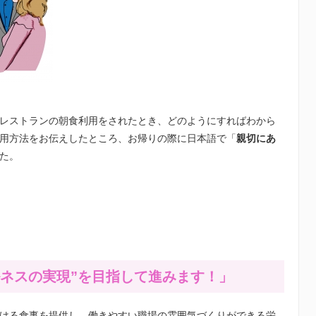
レストランの朝食利用をされたとき、どのようにすればわから
用方法をお伝えしたところ、お帰りの際に日本語で「
親切にあ
た。
ルネスの実現”を目指して進みます！」
ける食事を提供し、働きやすい職場の雰囲気づくりができる栄