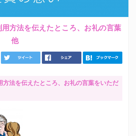
利用方法を伝えたところ、お礼の言葉
」 他
用方法を伝えたところ、お礼の言葉をいただ