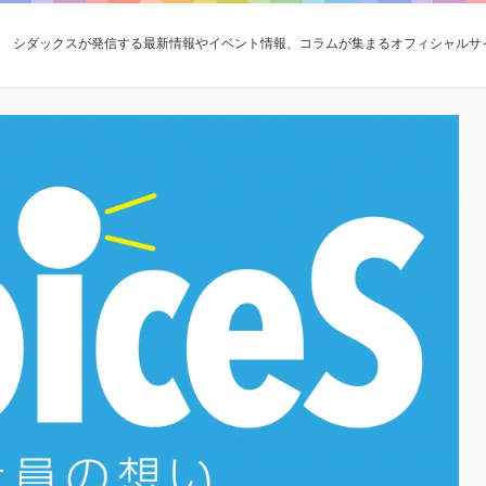
シダックスが発信する最新情報やイベント情報、コラムが集まるオフィシャルサ