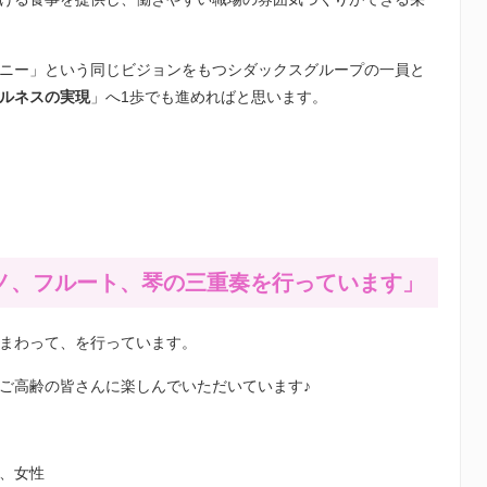
ニー」という同じビジョンをもつシダックスグループの一員と
ルネスの実現
」へ
1
歩でも進めればと思います。
ノ、フルート、琴の三重奏を行っています」
まわって、を行っています。
ご高齢の皆さんに楽しんでいただいています♪
、女性