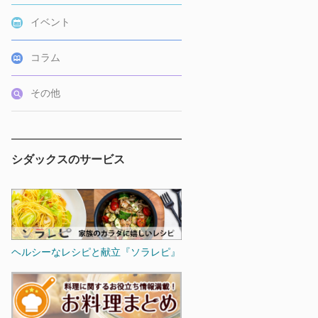
イベント
コラム
その他
シダックスのサービス
ヘルシーなレシピと献立『ソラレピ』