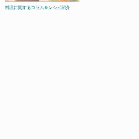
料理に関するコラム＆レシピ紹介