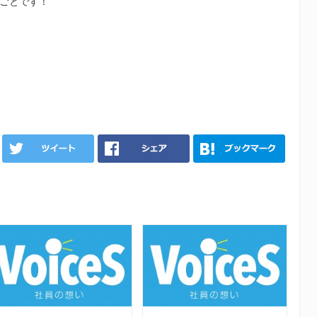
ごとです！