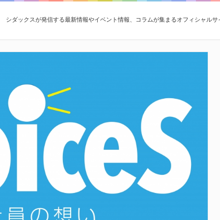
シダックスが発信する最新情報やイベント情報、コラムが集まるオフィシャルサ