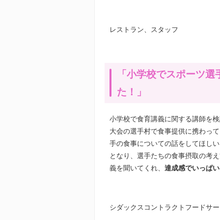
レストラン、スタッフ
「小学校でスポーツ選
た！」
小学校で食育講義に関する講師を検
大会の選手村で食事提供に携わって
手の食事についての話をしてほしい
となり、選手たちの食事摂取の考え
義を聞いてくれ、
達成感でいっぱい
シダックスコントラクトフードサー