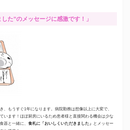
ました”のメッセージに感激です！」
き、もうすぐ1年になります。病院勤務は想像以上に大変で、
ています！ほぼ厨房にいるため患者様と直接関わる機会は少な
食器と一緒に、
食札に「おいしくいただきました」
とメッセー