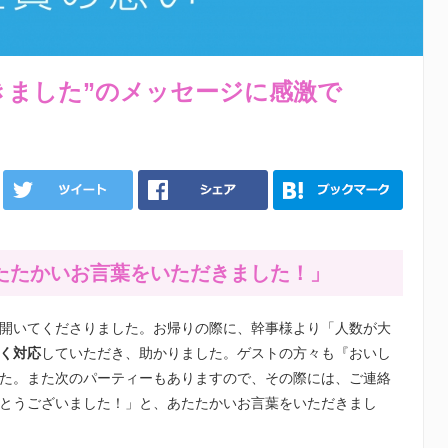
きました”のメッセージに感激で
たたかいお言葉をいただきました！」
開いてくださりました。お帰りの際に、幹事様より「人数が大
く対応
していただき、助かりました。ゲストの方々も『おいし
た。また次のパーティーもありますので、その際には、ご連絡
とうございました！」と、あたたかいお言葉をいただきまし