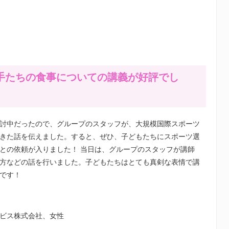
手たちの食事についての講義が好評でし
討中だったので、グループのスタッフが、大規模国際スポーツ
きた話を伝えました。すると、ぜひ、子どもたちにスポーツ選
との依頼が入りました！ 当日は、グループのスタッフが講師
方などの話を行いました。子どもたちはとても真剣な表情で講
です！
ビス株式会社、女性